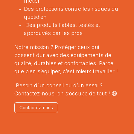
métier
Des protections contre les risques du
quotidien
Des produits fiables, testés et
approuvés par les pros
Notre mission ? Protéger ceux qui
bossent dur avec des équipements de
qualité, durables et confortables. Parce
que bien s’équiper, c’est mieux travailler !
Besoin d’un conseil ou d’un essai ?
Contactez-nous, on s’occupe de tout ! 😃
Contactez​-n​ous