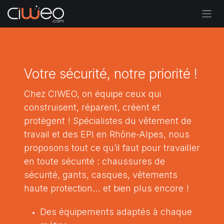
Se rendre au contenu
Votre sécurité, notre priorité !
Chez CIWEO, on équipe ceux qui
construisent, réparent, créent et
protègent ! Spécialistes du vêtement de
travail et des EPI en Rhône-Alpes, nous
proposons tout ce qu’il faut pour travailler
en toute sécurité : chaussures de
sécurité, gants, casques, vêtements
haute protection… et bien plus encore !
Des équipements adaptés à chaque