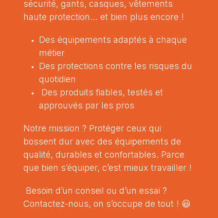
sécurité, gants, casques, vêtements
haute protection… et bien plus encore !
Des équipements adaptés à chaque
métier
Des protections contre les risques du
quotidien
Des produits fiables, testés et
approuvés par les pros
Notre mission ? Protéger ceux qui
bossent dur avec des équipements de
qualité, durables et confortables. Parce
que bien s’équiper, c’est mieux travailler !
Besoin d’un conseil ou d’un essai ?
Contactez-nous, on s’occupe de tout ! 😃