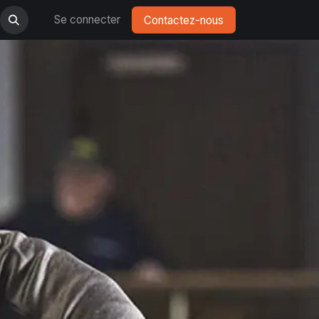
Se connecter
Contactez-nous