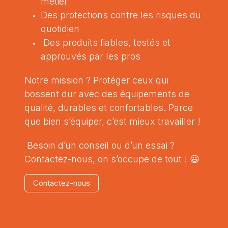
métier
Des protections contre les risques du
quotidien
Des produits fiables, testés et
approuvés par les pros
Notre mission ? Protéger ceux qui
bossent dur avec des équipements de
qualité, durables et confortables. Parce
que bien s’équiper, c’est mieux travailler !
Besoin d’un conseil ou d’un essai ?
Contactez-nous, on s’occupe de tout ! 😃
Contactez​-n​ous