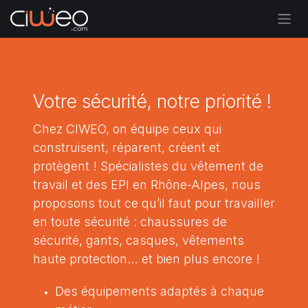
Se rendre au contenu
Votre sécurité, notre priorité !
Chez CIWEO, on équipe ceux qui
construisent, réparent, créent et
protègent ! Spécialistes du vêtement de
travail et des EPI en Rhône-Alpes, nous
proposons tout ce qu’il faut pour travailler
en toute sécurité : chaussures de
sécurité, gants, casques, vêtements
haute protection… et bien plus encore !
Des équipements adaptés à chaque