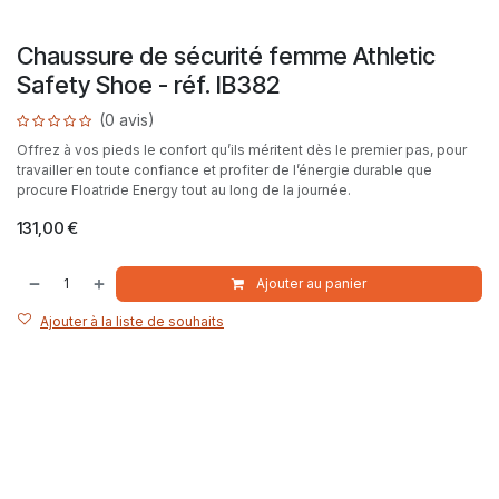
Chaussure de sécurité femme Athletic
Safety Shoe - réf. IB382
(0 avis)
Offrez à vos pieds le confort qu’ils méritent dès le premier pas, pour
travailler en toute confiance et profiter de l’énergie durable que
procure Floatride Energy tout au long de la journée.
131,00
€
Ajouter au panier
Ajouter à la liste de souhaits