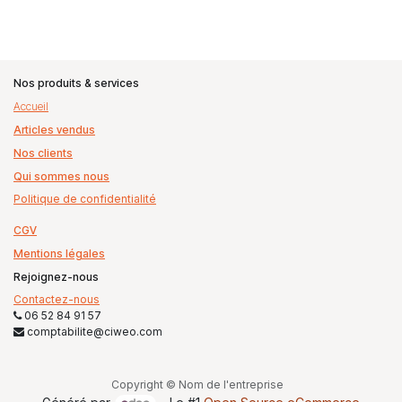
Nos produits & services
Accueil
Articles vendus
Nos clients
Qui sommes nous
Politique de confidentialité
CGV
Mentions légales
Rejoignez-nous
Contactez-nous
06 52 84 91 57
comptabilite@ciweo.com
Copyright © Nom de l'entreprise