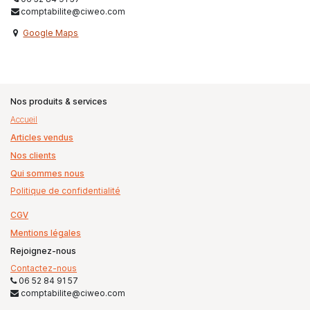
comptabilite@ciweo.com
Google Maps
Nos produits & services
Accueil
Articles vendus
Nos clients
Qui sommes nous
Politique de confidentialité
CGV
Mentions légales
Rejoignez-nous
Contactez-nous
06 52 84 91 57
comptabilite@ciweo.com