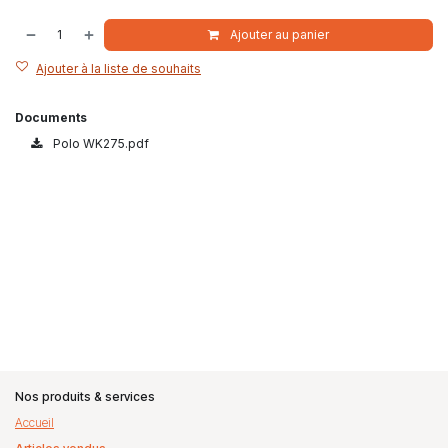
Ajouter au panier
Ajouter à la liste de souhaits
Documents
Polo WK275.pdf
Nos produits & services
Accueil