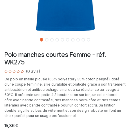
Polo manches courtes Femme - réf.
WK275
(0 avis)
Ce polo en maille piquée (65% polyester / 35% coton peigné), doté
d’une coupe féminine, allie durabilité et praticité grâce à son traitement
antibactérien et antiboulochage ainsi qu’à sa résistance au lavage à
60°C. Il présente une patte à 3 boutons ton sur ton, un col en bord-
côte avec bande contrastée, des manches bord-côte et des fentes
latérales avec bande contrastée pour un confort accru. Sa finition
double aiguille au bas du vêtement et son design robuste en font un
choix parfait pour un usage professionnel.
15,36
€