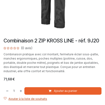
Combinaison 2 ZIP KROSS LINE - réf. 9J20
(0 avis)
Combinaison pratique avec col montant, fermeture éclair sous-patte,
manches ergonomiques, poches multiples (poitrine, cuisse, dos,
portable, double poche mètre), poignets et bas de jambe ajustables,
dos élastiqué et mercerie tout plastique. Conçue pour un entretien
industriel, elle offre confort et fonctionnalité.
71,68
€
Ajouter au panier
Ajouter à la liste de souhaits