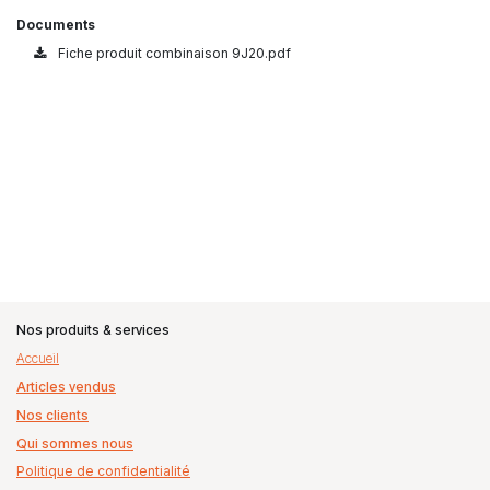
Documents
Fiche produit combinaison 9J20.pdf
Nos produits & services
Accueil
Articles vendus
Nos clients
Qui sommes nous
Politique de confidentialité