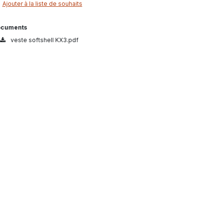
Ajouter à la liste de souhaits
cuments
veste softshell KX3.pdf