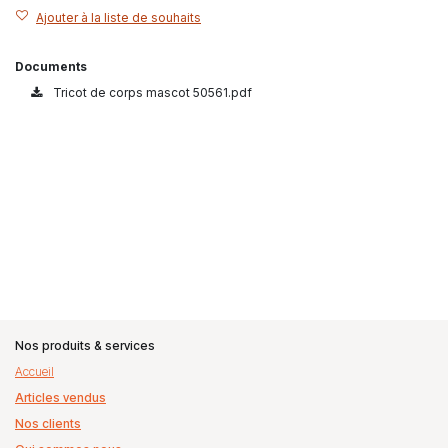
Ajouter à la liste de souhaits
Documents
Tricot de corps mascot 50561.pdf
Nos produits & services
Accueil
Articles vendus
Nos clients