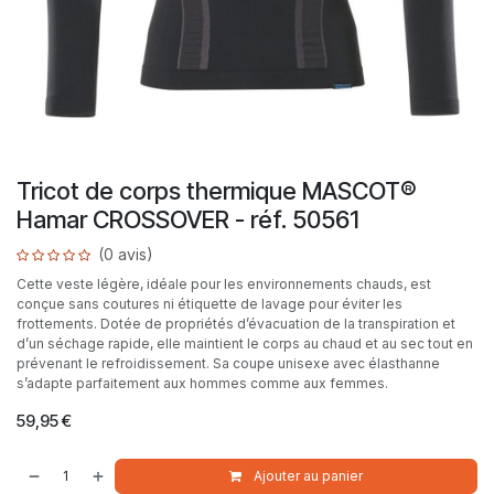
Tricot de corps thermique MASCOT®
Hamar CROSSOVER - réf. 50561
(0 avis)
Cette veste légère, idéale pour les environnements chauds, est
conçue sans coutures ni étiquette de lavage pour éviter les
frottements. Dotée de propriétés d’évacuation de la transpiration et
d’un séchage rapide, elle maintient le corps au chaud et au sec tout en
prévenant le refroidissement. Sa coupe unisexe avec élasthanne
s’adapte parfaitement aux hommes comme aux femmes.
59,95
€
Ajouter au panier