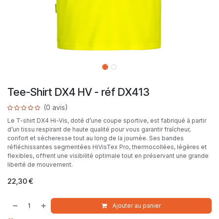
Tee-Shirt DX4 HV - réf DX413
(0 avis)
Le T-shirt DX4 Hi-Vis, doté d’une coupe sportive, est fabriqué à partir
d’un tissu respirant de haute qualité pour vous garantir fraîcheur,
confort et sécheresse tout au long de la journée. Ses bandes
réfléchissantes segmentées HiVisTex Pro, thermocollées, légères et
flexibles, offrent une visibilité optimale tout en préservant une grande
liberté de mouvement.
22,30
€
Ajouter au panier