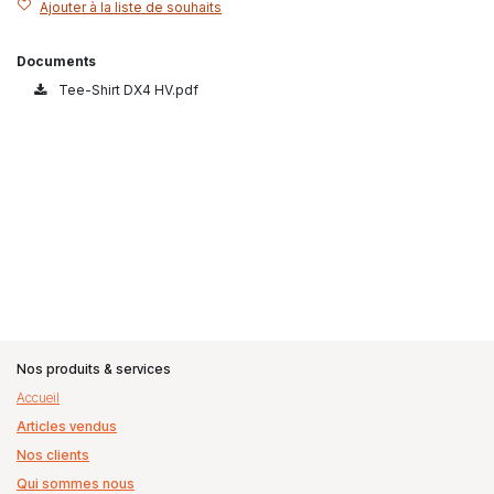
Ajouter à la liste de souhaits
Documents
Tee-Shirt DX4 HV.pdf
Nos produits & services
Accueil
Articles vendus
Nos clients
Qui sommes nous