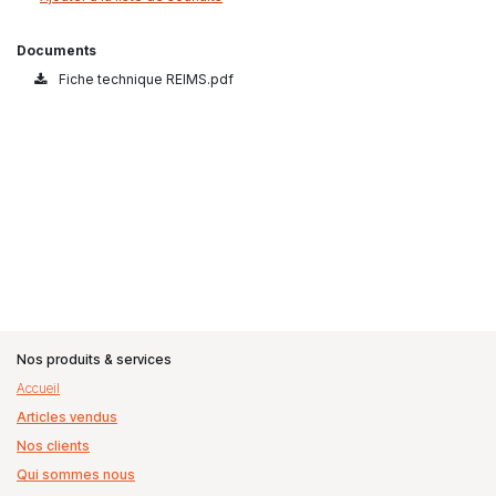
Documents
Fiche technique REIMS.pdf
Nos produits & services
Accueil
Articles vendus
Nos clients
Qui sommes nous