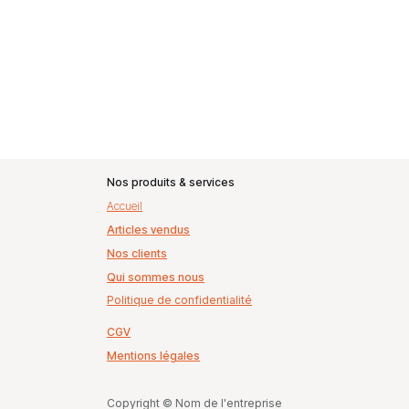
Nos produits & services
Accueil
Articles vendus
Nos clients
Qui sommes nous
Politique de confidentialité
CGV
Mentions légales
Copyright © Nom de l'entreprise