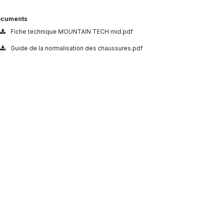
cuments
Fiche technique MOUNTAIN TECH mid.pdf
Guide de la normalisation des chaussures.pdf