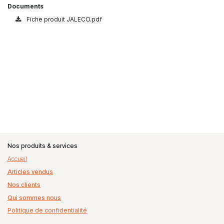
Documents
Fiche produit JALECO.pdf
Nos produits & services
Accueil
Articles vendus
Nos clients
Qui sommes nous
Politique de confidentialité