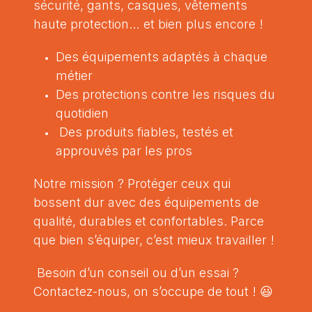
sécurité, gants, casques, vêtements
haute protection… et bien plus encore !
Des équipements adaptés à chaque
métier
Des protections contre les risques du
quotidien
Des produits fiables, testés et
approuvés par les pros
Notre mission ? Protéger ceux qui
bossent dur avec des équipements de
qualité, durables et confortables. Parce
que bien s’équiper, c’est mieux travailler !
Besoin d’un conseil ou d’un essai ?
Contactez-nous, on s’occupe de tout ! 😃