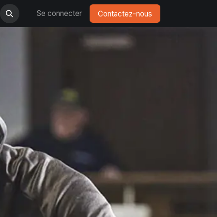
Se connecter
Contactez-nous