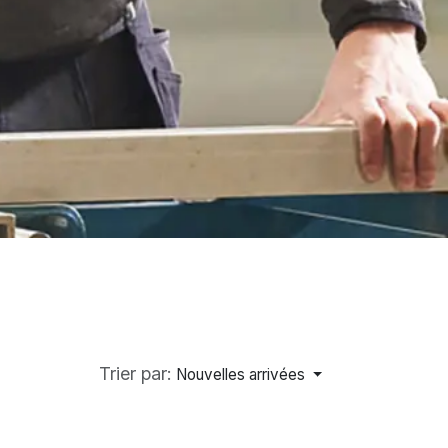
Trier par:
Nouvelles arrivées