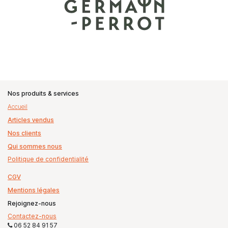
Nos produits & services
Accueil
Articles vendus
Nos clients
Qui sommes nous
Politique de confidentialité
CGV
Mentions légales
Rejoignez-nous
Contactez-nous
06 52 84 91 57