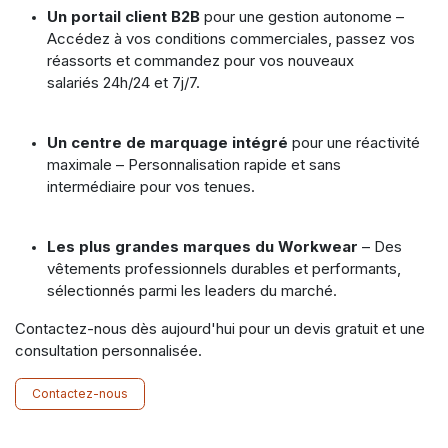
Un portail client B2B
pour une gestion autonome –
Accédez à vos conditions commerciales, passez vos
réassorts et commandez pour vos nouveaux
salariés 24h/24 et 7j/7.
Un centre de marquage intégré
pour une réactivité
maximale – Personnalisation rapide et sans
intermédiaire pour vos tenues.
Les plus grandes marques du Workwear
– Des
vêtements professionnels durables et performants,
sélectionnés parmi les leaders du marché.
Contactez-nous dès aujourd'hui pour un devis gratuit et une
consultation personnalisée.
Contactez-nous