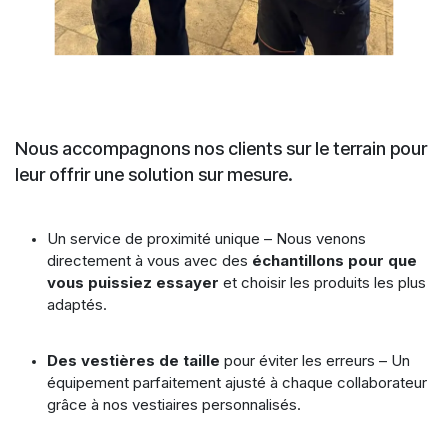
Nous accompagnons nos clients sur le terrain pour
leur offrir une solution sur mesure.
Un service de proximité unique – Nous venons
directement à vous avec des
échantillons pour que
vous puissiez essayer
et choisir les produits les plus
adaptés.
Des vestières de taille
pour éviter les erreurs – Un
équipement parfaitement ajusté à chaque collaborateur
grâce à nos vestiaires personnalisés.