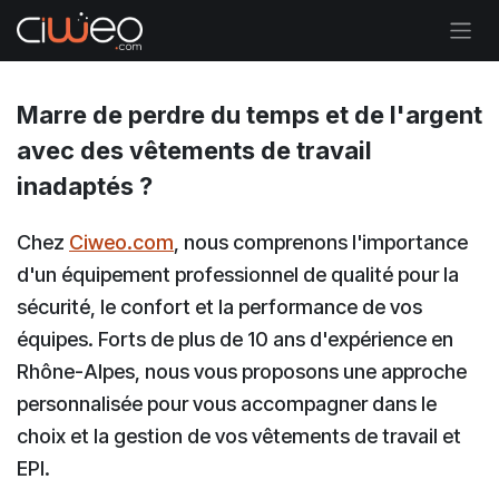
Se rendre au contenu
Marre de perdre du temps et de l'argent
avec des vêtements de travail
inadaptés ?
Chez
Ciweo.com
, nous comprenons l'importance
d'un équipement professionnel de qualité pour la
sécurité, le confort et la performance de vos
équipes. Forts de plus de 10 ans d'expérience en
Rhône-Alpes, nous vous proposons une approche
personnalisée pour vous accompagner dans le
choix et la gestion de vos vêtements de travail et
EPI.