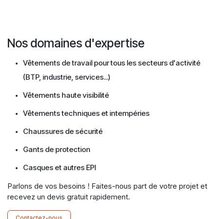
Nos domaines d'expertise
Vêtements de travail pour tous les secteurs d'activité
(BTP, industrie, services...)
Vêtements haute visibilité
Vêtements techniques et intempéries
Chaussures de sécurité
Gants de protection
Casques et autres EPI
Parlons de vos besoins ! Faites-nous part de votre projet et
recevez un devis gratuit rapidement.
Contactez-nous