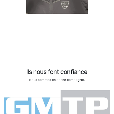
Ils nous font confiance
Nous sommes en bonne compagnie.